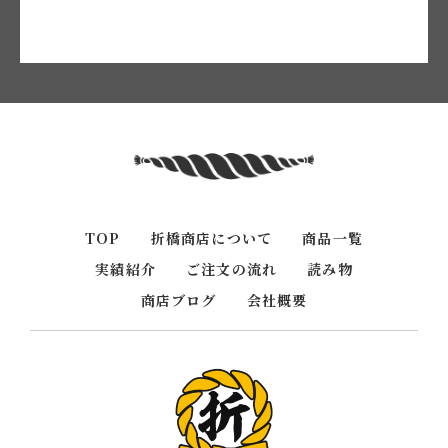
TOP
折橋商店について
商品一覧
実績紹介
ご注文の流れ
読み物
商店ブログ
会社概要