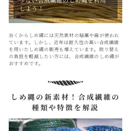
少ない合成繊維のしめ縄を利用
しよう！
古くからしめ縄には天然素材の稲藁や麻が使われ
ています。しかし、近年は耐久性の高い合成繊維
を用いたしめ縄の販売も増えています。取り替え
の負担を軽減したい方には、合成繊維のしめ縄が
おすすめです。
しめ縄の新素材！合成繊維の
種類や特徴を解説