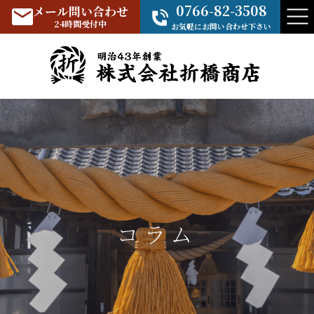
0766-82-3508
メール問い合わせ
24時間受付中
お気軽にお問い合わせ下さい
コラム