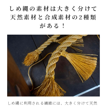
しめ縄の素材は大きく分けて
天然素材と合成素材の2種類
がある！
しめ縄に利用される繊維には、大きく分けて天然