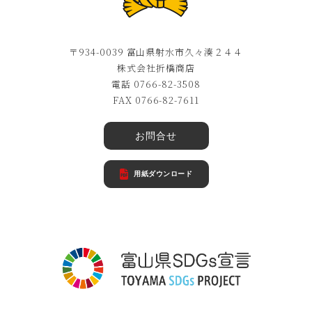
〒934-0039 富山県射水市久々湊２４４
株式会社折橋商店
電話 0766-82-3508
FAX 0766-82-7611
お問合せ
用紙ダウンロード