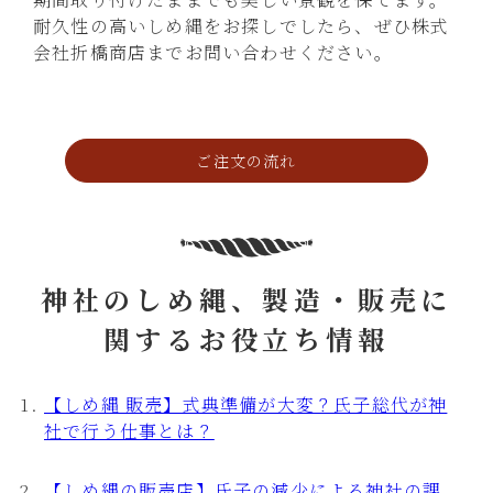
耐久性の高いしめ縄をお探しでしたら、ぜひ株式
会社折橋商店までお問い合わせください。
ご注文の流れ
神社のしめ縄、製造・販売に
関するお役立ち情報
【しめ縄 販売】式典準備が大変？氏子総代が神
社で行う仕事とは？
【しめ縄の販売店】氏子の減少による神社の課