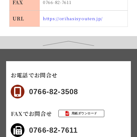
FAX
0766-82-7611
URL
https://orihasisyouten.jp/
お電話でお問合せ
0766-82-3508
FAXでお問合せ
用紙ダウンロード
0766-82-7611