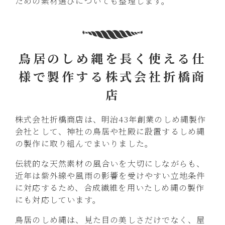
ための素材選びについても整理します。
鳥居のしめ縄を長く使える仕
様で製作する株式会社折橋商
店
株式会社折橋商店は、明治43年創業のしめ縄製作
会社として、神社の鳥居や社殿に設置するしめ縄
の製作に取り組んでまいりました。
伝統的な天然素材の風合いを大切にしながらも、
近年は紫外線や風雨の影響を受けやすい立地条件
に対応するため、合成繊維を用いたしめ縄の製作
にも対応しています。
鳥居のしめ縄は、見た目の美しさだけでなく、屋