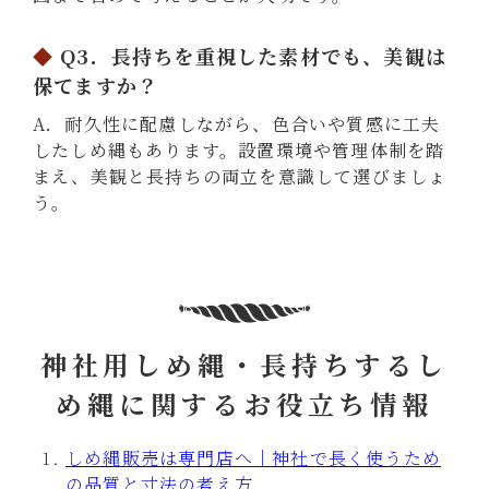
Q3．長持ちを重視した素材でも、美観は
保てますか？
A．耐久性に配慮しながら、色合いや質感に工夫
したしめ縄もあります。設置環境や管理体制を踏
まえ、美観と長持ちの両立を意識して選びましょ
う。
神社用しめ縄・長持ちするし
め縄に関するお役立ち情報
しめ縄販売は専門店へ｜神社で長く使うため
の品質と寸法の考え方