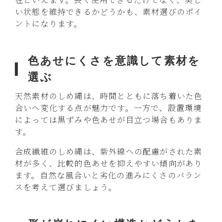
い状態を維持できるかどうかも、素材選びのポイ
ントになります。
色あせにくさを意識して素材を
選ぶ
天然素材のしめ縄は、時間とともに落ち着いた色
合いへ変化する点が魅力です。一方で、設置環境
によっては黒ずみや色あせが目立つ場合もありま
す。
合成繊維のしめ縄は、紫外線への配慮がされた素
材が多く、比較的色あせを抑えやすい傾向があり
ます。自然な風合いと劣化の進みにくさのバラン
スを考えて選びましょう。