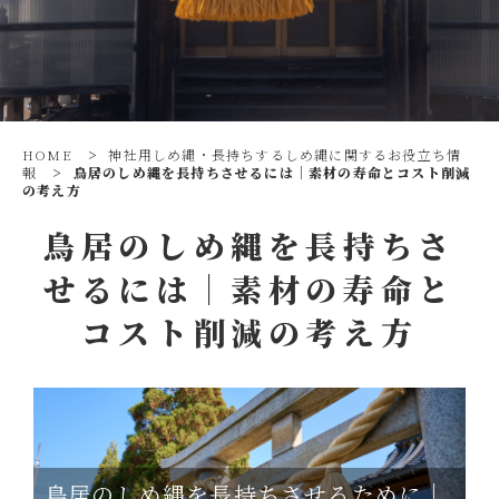
HOME
>
神社用しめ縄・長持ちするしめ縄に関するお役立ち情
報
>
鳥居のしめ縄を長持ちさせるには｜素材の寿命とコスト削減
の考え方
鳥居のしめ縄を長持ちさ
せるには｜素材の寿命と
コスト削減の考え方
鳥居のしめ縄を長持ちさせるために｜