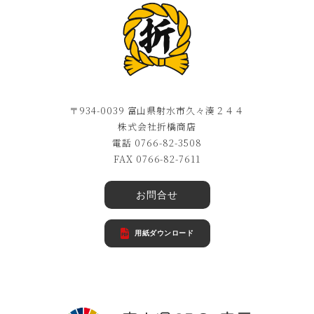
〒934-0039 富山県射水市久々湊２４４
株式会社折橋商店
電話 0766-82-3508
FAX 0766-82-7611
お問合せ
用紙ダウンロード