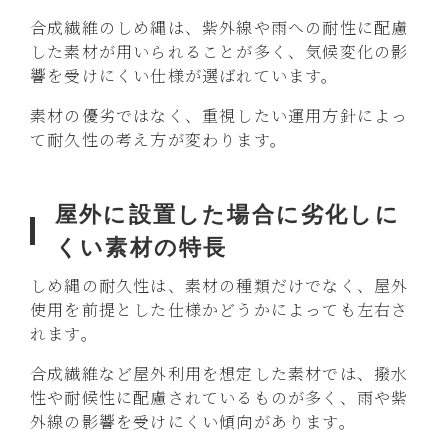
合成繊維のしめ縄は、紫外線や雨への耐性に配慮
した素材が用いられることが多く、気候変化の影
響を受けにくい仕様が選ばれています。
素材の優劣ではなく、重視したい運用方針によっ
て耐久性の考え方が変わります。
屋外に設置した場合に劣化しに
くい素材の特長
しめ縄の耐久性は、素材の種類だけでなく、屋外
使用を前提とした仕様かどうかによっても左右さ
れます。
合成繊維など屋外利用を想定した素材では、撥水
性や耐候性に配慮されているものが多く、雨や紫
外線の影響を受けにくい傾向があります。