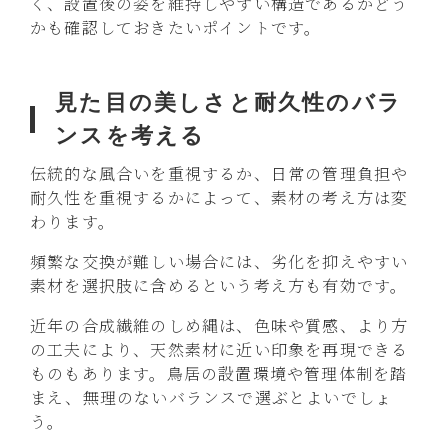
く、設置後の姿を維持しやすい構造であるかどう
かも確認しておきたいポイントです。
見た目の美しさと耐久性のバラ
ンスを考える
伝統的な風合いを重視するか、日常の管理負担や
耐久性を重視するかによって、素材の考え方は変
わります。
頻繁な交換が難しい場合には、劣化を抑えやすい
素材を選択肢に含めるという考え方も有効です。
近年の合成繊維のしめ縄は、色味や質感、より方
の工夫により、天然素材に近い印象を再現できる
ものもあります。鳥居の設置環境や管理体制を踏
まえ、無理のないバランスで選ぶとよいでしょ
う。