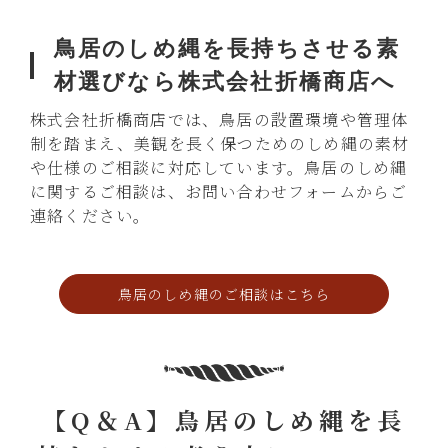
鳥居のしめ縄を長持ちさせる素
材選びなら株式会社折橋商店へ
株式会社折橋商店では、鳥居の設置環境や管理体
制を踏まえ、美観を長く保つためのしめ縄の素材
や仕様のご相談に対応しています。鳥居のしめ縄
に関するご相談は、お問い合わせフォームからご
連絡ください。
鳥居のしめ縄のご相談はこちら
【Q＆A】鳥居のしめ縄を長