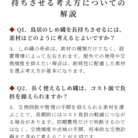
持ちさせる考え方についての
解説
Q1．鳥居のしめ縄を長持ちさせるには、
素材はどのように考えるとよいですか？
A．しめ縄の寿命は、素材の種類だけでなく、設
置環境によって左右されます。屋外での使用や交
換頻度を抑えたい場合は、耐候性に配慮した素材
を選ぶ考え方が基本になります。
Q2．長く使えるしめ縄は、コスト面で負
担を抑えられますか？
A．交換回数や管理の手間を抑えられる素材を選
ぶことで、長期的にはコスト負担の軽減につなが
る場合があります。初期費用だけで判断するので
はなく、交換頻度や点検の手間、将来的な交換計
画まで含めて考えることが大切です。