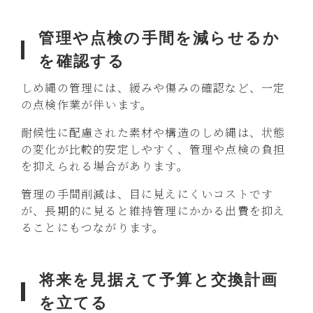
管理や点検の手間を減らせるか
を確認する
しめ縄の管理には、緩みや傷みの確認など、一定
の点検作業が伴います。
耐候性に配慮された素材や構造のしめ縄は、状態
の変化が比較的安定しやすく、管理や点検の負担
を抑えられる場合があります。
管理の手間削減は、目に見えにくいコストです
が、長期的に見ると維持管理にかかる出費を抑え
ることにもつながります。
将来を見据えて予算と交換計画
を立てる