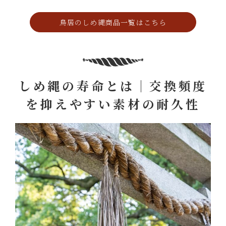
鳥居のしめ縄商品一覧はこちら
しめ縄の寿命とは｜交換頻度
を抑えやすい素材の耐久性