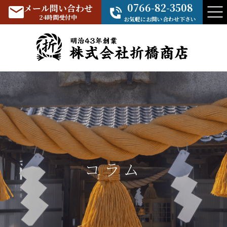
0766-82-3508
メール問い合わせ
24時間受付中
お気軽にお問い合わせ下さい
コラム