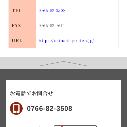
TEL
0766-82-3508
FAX
0766-82-7611
URL
https://orihasisyouten.jp/
お電話でお問合せ
0766-82-3508