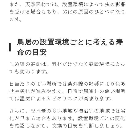
また、天然素材では、設置環境によって虫の影響
を受ける場合もあり、劣化の原因のひとつになり
ます。
鳥居の設置環境ごとに考える寿
命の目安
しめ縄の寿命は、素材だけでなく設置環境によっ
ても変わります。
日当たりのよい場所では紫外線の影響により色あ
せや劣化が進みやすく、日陰で風通しの悪い場所
では湿気によるカビのリスクが高まります。
さらに、降水量の多い地域や海沿いの地域では劣
化が早まる場合もあります。設置環境ごとの変化
を確認しながら、交換の目安を判断しましょう。