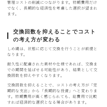
管理コストの削減につながります。初期費用だけ
でなく、長期的な経済性を考慮した選択が望まれ
ます。
交換回数を抑えることでコスト
の考え方が変わる
しめ縄は、状態に応じて交換を行うことが前提と
なります。
耐久性に配慮された素材や仕様であれば、交換ま
での期間を延ばせる可能性があり、結果として交
換回数を抑えやすくなります。
交換回数を抑えることで、コストの考え方が「定
期的な支出」から「長期的な投資」へと変わりま
す。初期費用が高く感じられても、総費用で比較
すれば経済的な選択となる場合があります。