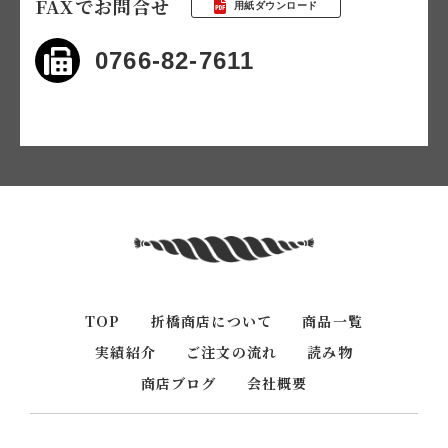
FAXでお問合せ
用紙ダウンロード
0766-82-7611
TOP
折橋商店について
商品一覧
実績紹介
ご注文の流れ
読み物
商店ブログ
会社概要