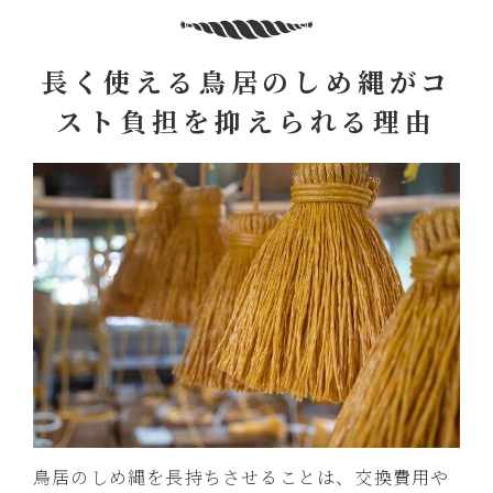
長く使える鳥居のしめ縄がコ
スト負担を抑えられる理由
鳥居のしめ縄を長持ちさせることは、交換費用や