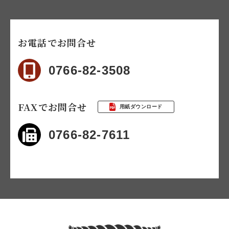
お電話でお問合せ
0766-82-3508
FAXでお問合せ
用紙ダウンロード
0766-82-7611