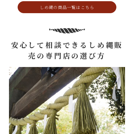
しめ縄の商品一覧はこちら
安心して相談できるしめ縄販
売の専門店の選び方