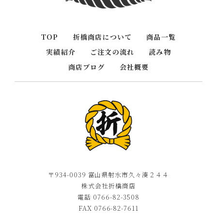
TOP
折橋商店について
商品一覧
実績紹介
ご注文の流れ
読み物
商店ブログ
会社概要
〒934-0039 富山県射水市久々湊２４４
株式会社折橋商店
電話 0766-82-3508
FAX 0766-82-7611