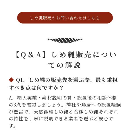
しめ縄販売のお問い合わせはこちら
【Q＆A】しめ縄販売につい
ての解説
Q1．しめ縄の販売先を選ぶ際、最も重視
すべき点は何ですか？
A．納入実績・素材説明の質・設置後の相談体制
の3点を確認しましょう。神社や鳥居への設置経験
が豊富で、天然繊維しめ縄と合繊しめ縄それぞれ
の特性を丁寧に説明できる業者を選ぶと安心で
す。