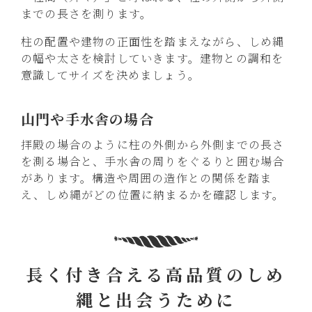
までの長さを測ります。
柱の配置や建物の正面性を踏まえながら、しめ縄
の幅や太さを検討していきます。建物との調和を
意識してサイズを決めましょう。
山門や手水舎の場合
拝殿の場合のように柱の外側から外側までの長さ
を測る場合と、手水舎の周りをぐるりと囲む場合
があります。構造や周囲の造作との関係を踏ま
え、しめ縄がどの位置に納まるかを確認します。
長く付き合える高品質のしめ
縄と出会うために