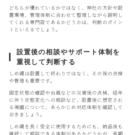
どちらが優れているかではなく、神社の方針や設
置環境、管理体制に合わせて整理しながら説明し
てくれる専門店であるかどうかは、判断のポイン
トといえるでしょう。
設置後の相談やサポート体制を
重視して判断する
しめ縄は設置して終わりではなく、その後の点検
や管理も重要です。
固定状態の確認や台風などの災害後の点検、経年
に伴う状態変化への相談など、設置後に想定され
る場面について、あらかじめ対応体制を確認して
おきましょう。
しめ縄を長く安全に使用するためにも、納品後も
継続して相談できる体制があるかどうかが、長期