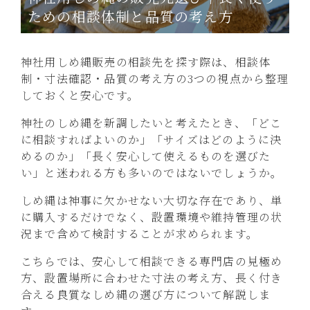
ための相談体制と品質の考え方
神社用しめ縄販売の相談先を探す際は、相談体
制・寸法確認・品質の考え方の3つの視点から整理
しておくと安心です。
神社のしめ縄を新調したいと考えたとき、「どこ
に相談すればよいのか」「サイズはどのように決
めるのか」「長く安心して使えるものを選びた
い」と迷われる方も多いのではないでしょうか。
しめ縄は神事に欠かせない大切な存在であり、単
に購入するだけでなく、設置環境や維持管理の状
況まで含めて検討することが求められます。
こちらでは、安心して相談できる専門店の見極め
方、設置場所に合わせた寸法の考え方、長く付き
合える良質なしめ縄の選び方について解説しま