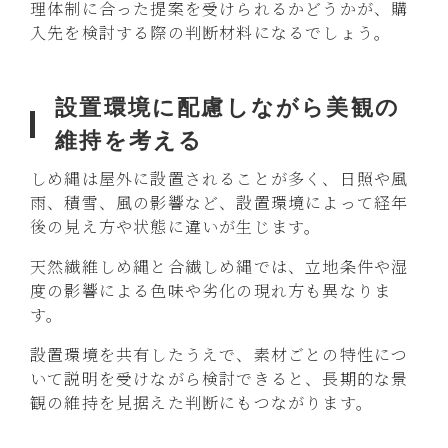
理体制に合った提案を受けられるかどうかが、購
入先を検討する際の判断材料になるでしょう。
設置環境に配慮しながら美観の
維持を考える
しめ縄は屋外に設置されることが多く、日照や風
雨、積雪、風の影響など、設置環境によって経年
後の見え方や状態に違いが生じます。
天然繊維しめ縄と合繊しめ縄では、立地条件や湿
度の影響による色味や劣化の現れ方も異なりま
す。
設置環境を共有したうえで、素材ごとの特性につ
いて説明を受けながら検討できると、長期的な景
観の維持を見据えた判断にもつながります。