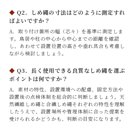
Q2．しめ縄の寸法はどのように測定すれ
ばよいですか？
A．取り付け箇所の幅（芯々）を基準に測定しま
す。鳥居や柱の中心から中心までの距離を確認
し、あわせて設置位置の高さや垂れ具合も考慮し
ながら検討しましょう。
Q3．長く使用できる良質なしめ縄を選ぶ
ポイントは何ですか？
A．素材の特性、設置環境への配慮、固定方法や
設置後の点検体制を総合的に判断しましょう。天
然繊維しめ縄と合繊しめ縄それぞれの特性を理解
したうえで、設置場所や管理体制に合った提案を
受けられるかどうかも、判断の目安になります。