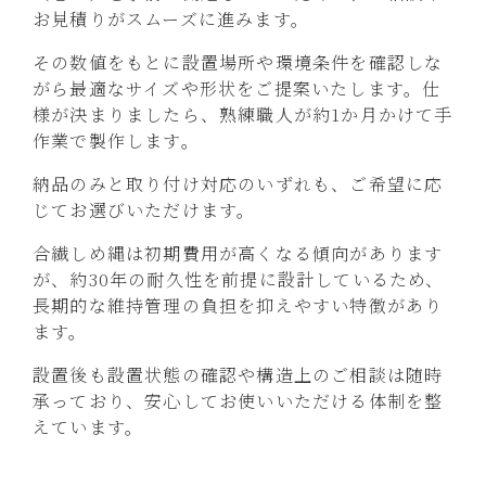
お見積りがスムーズに進みます。
その数値をもとに設置場所や環境条件を確認しな
がら最適なサイズや形状をご提案いたします。仕
様が決まりましたら、熟練職人が約1か月かけて手
作業で製作します。
納品のみと取り付け対応のいずれも、ご希望に応
じてお選びいただけます。
合繊しめ縄は初期費用が高くなる傾向があります
が、約30年の耐久性を前提に設計しているため、
長期的な維持管理の負担を抑えやすい特徴があり
ます。
設置後も設置状態の確認や構造上のご相談は随時
承っており、安心してお使いいただける体制を整
えています。