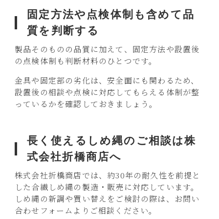
固定方法や点検体制も含めて品
質を判断する
製品そのものの品質に加えて、固定方法や設置後
の点検体制も判断材料のひとつです。
金具や固定部の劣化は、安全面にも関わるため、
設置後の相談や点検に対応してもらえる体制が整
っているかを確認しておきましょう。
長く使えるしめ縄のご相談は株
式会社折橋商店へ
株式会社折橋商店では、約30年の耐久性を前提と
した合繊しめ縄の製造・販売に対応しています。
しめ縄の新調や買い替えをご検討の際は、お問い
合わせフォームよりご相談ください。