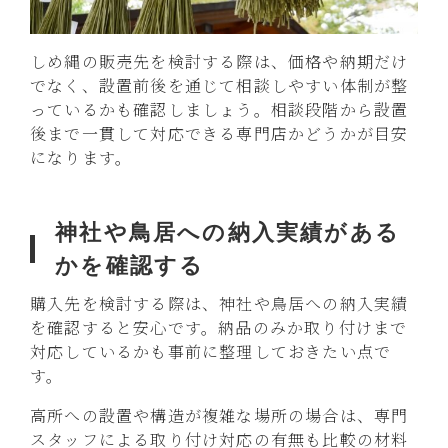
しめ縄の販売先を検討する際は、価格や納期だけ
でなく、設置前後を通じて相談しやすい体制が整
っているかも確認しましょう。相談段階から設置
後まで一貫して対応できる専門店かどうかが目安
になります。
神社や鳥居への納入実績がある
かを確認する
購入先を検討する際は、神社や鳥居への納入実績
を確認すると安心です。納品のみか取り付けまで
対応しているかも事前に整理しておきたい点で
す。
高所への設置や構造が複雑な場所の場合は、専門
スタッフによる取り付け対応の有無も比較の材料