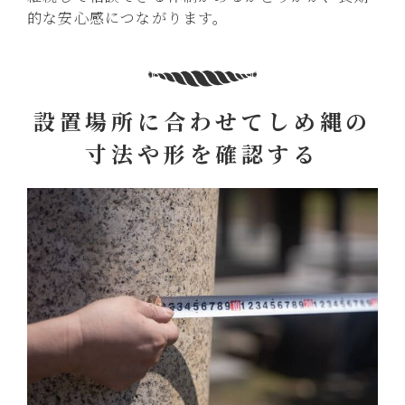
的な安心感につながります。
設置場所に合わせてしめ縄の
寸法や形を確認する