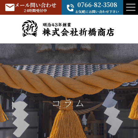
0766-82-3508
メール問い合わせ
24時間受付中
お気軽にお問い合わせ下さい
コラム