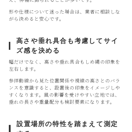
形や仕様について迷った場合は、業者に相談しな
がら決めると安心です。
高さや垂れ具合も考慮してサイ
ズ感を決める
幅だけでなく、高さや垂れ具合もしめ縄の印象を
左右します。
参拝動線から見た位置関係や視線の高さとのバラ
ンスを意識すると、設置後の印象をイメージしや
すくなります。風の影響を受けやすい立地では、
垂れの長さや重量配分も検討要素になります。
設置場所の特性を踏まえて測定