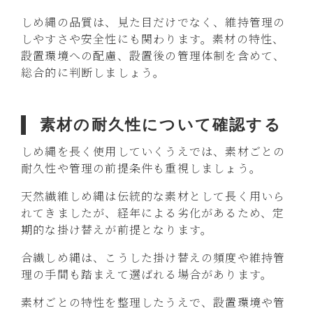
しめ縄の品質は、見た目だけでなく、維持管理の
しやすさや安全性にも関わります。素材の特性、
設置環境への配慮、設置後の管理体制を含めて、
総合的に判断しましょう。
素材の耐久性について確認する
しめ縄を長く使用していくうえでは、素材ごとの
耐久性や管理の前提条件も重視しましょう。
天然繊維しめ縄は伝統的な素材として長く用いら
れてきましたが、経年による劣化があるため、定
期的な掛け替えが前提となります。
合繊しめ縄は、こうした掛け替えの頻度や維持管
理の手間も踏まえて選ばれる場合があります。
素材ごとの特性を整理したうえで、設置環境や管