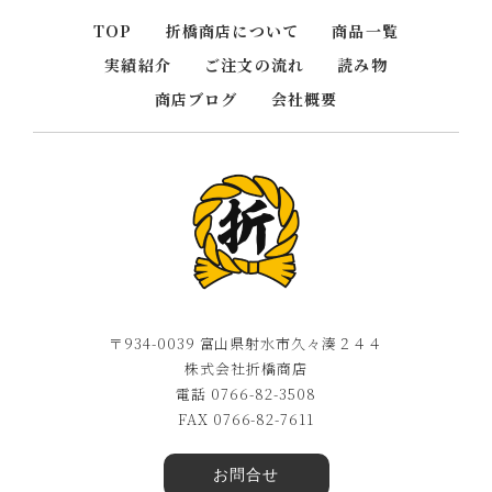
TOP
折橋商店について
商品一覧
実績紹介
ご注文の流れ
読み物
商店ブログ
会社概要
〒934-0039 富山県射水市久々湊２４４
株式会社折橋商店
電話 0766-82-3508
FAX 0766-82-7611
お問合せ