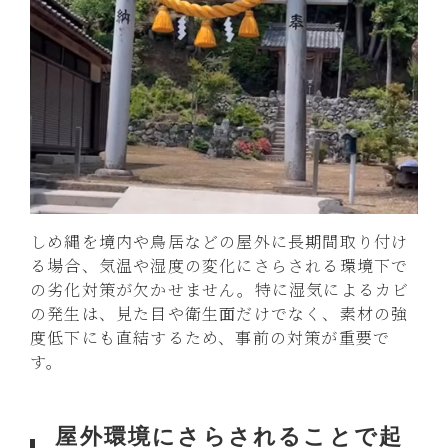
しめ縄を境内や鳥居などの屋外に長期間取り付け
る場合、気温や湿度の変化にさらされる環境下で
の劣化対策が欠かせません。特に湿気によるカビ
の発生は、見た目や衛生面だけでなく、素材の強
度低下にも直結するため、事前の対策が重要で
す。
屋外環境にさらされることで起