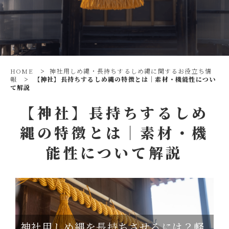
HOME
>
神社用しめ縄・長持ちするしめ縄に関するお役立ち情
報
>
【神社】長持ちするしめ縄の特徴とは｜素材・機能性につい
て解説
【神社】長持ちするしめ
縄の特徴とは｜素材・機
能性について解説
神社用しめ縄を長持ちさせるには？軽