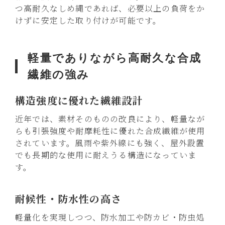
つ高耐久なしめ縄であれば、必要以上の負荷をか
けずに安定した取り付けが可能です。
軽量でありながら高耐久な合成
繊維の強み
構造強度に優れた繊維設計
近年では、素材そのものの改良により、軽量なが
らも引張強度や耐摩耗性に優れた合成繊維が使用
されています。風雨や紫外線にも強く、屋外設置
でも長期的な使用に耐えうる構造になっていま
す。
耐候性・防水性の高さ
軽量化を実現しつつ、防水加工や防カビ・防虫処