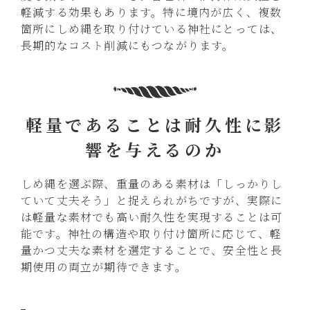
軽減する効果もあります。特に境内が広く、複数
箇所にしめ縄を取り付けている神社にとっては、
長期的なコスト削減にもつながります。
軽量であることは耐久性に影
響を与えるのか
しめ縄を選ぶ際、重量のある素材は「しっかりし
ていて丈夫そう」と捉えられがちですが、実際に
は軽量な素材でも高い耐久性を実現することは可
能です。神社の構造や取り付け箇所に応じて、軽
量かつ丈夫な素材を選定することで、安全性と長
期使用の両立が期待できます。