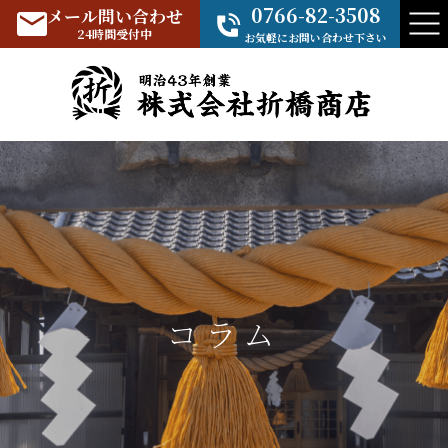
0766-82-3508
メール問い合わせ
24時間受付中
お気軽にお問い合わせ下さい
コラム