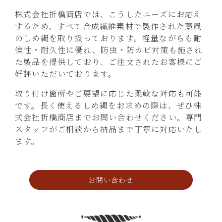
株式会社折橋商店では、こうしたニーズにお応え
するため、すべて合成繊維素材で製作された藁風
のしめ縄を取り扱っております。軽量ながらも耐
候性・耐久性に優れ、防虫・防カビ対策も施され
た製品を提供しており、ご注文されたお客様にご
好評いただいております。
取り付け箇所やご要望に応じた柔軟な対応も可能
です。長く使えるしめ縄をお求めの際は、ぜひ株
式会社折橋商店までお問い合わせください。専門
スタッフがご相談から納品まで丁寧に対応いたし
ます。
お問い合わせ