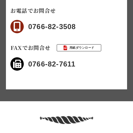
お電話でお問合せ
0766-82-3508
FAXでお問合せ
用紙ダウンロード
0766-82-7611