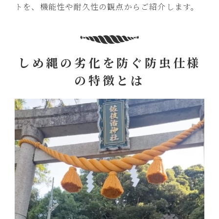
トを、機能性や耐久性の観点からご紹介します。
しめ縄の劣化を防ぐ防虫仕様
の特徴とは