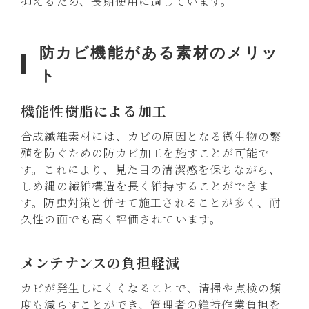
抑えるため、長期使用に適しています。
防カビ機能がある素材のメリッ
ト
機能性樹脂による加工
合成繊維素材には、カビの原因となる微生物の繁
殖を防ぐための防カビ加工を施すことが可能で
す。これにより、見た目の清潔感を保ちながら、
しめ縄の繊維構造を長く維持することができま
す。防虫対策と併せて施工されることが多く、耐
久性の面でも高く評価されています。
メンテナンスの負担軽減
カビが発生しにくくなることで、清掃や点検の頻
度も減らすことができ、管理者の維持作業負担を