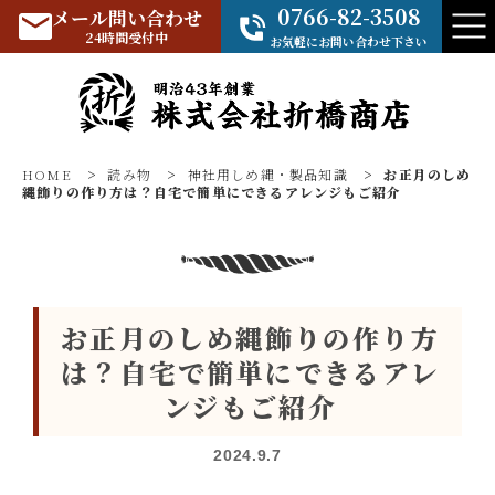
0766-82-3508
メール問い合わせ
24時間受付中
お気軽にお問い合わせ下さい
HOME
>
読み物
>
神社用しめ縄・製品知識
>
お正月のしめ
縄飾りの作り方は？自宅で簡単にできるアレンジもご紹介
お正月のしめ縄飾りの作り方
は？自宅で簡単にできるアレ
ンジもご紹介
2024.9.7