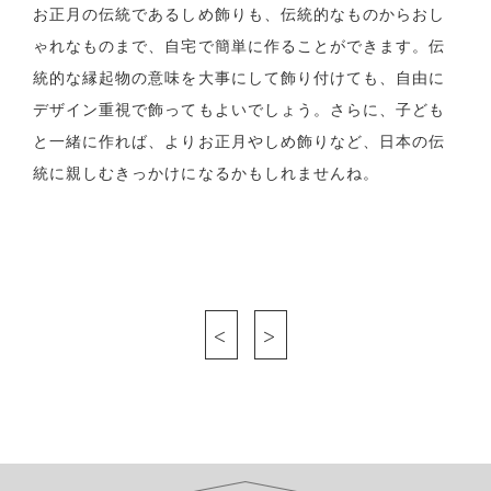
お正月の伝統であるしめ飾りも、伝統的なものからおし
ゃれなものまで、自宅で簡単に作ることができます。伝
統的な縁起物の意味を大事にして飾り付けても、自由に
デザイン重視で飾ってもよいでしょう。さらに、子ども
と一緒に作れば、よりお正月やしめ飾りなど、日本の伝
統に親しむきっかけになるかもしれませんね。
<
>