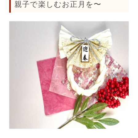
親子で楽しむお正月を〜