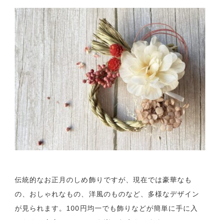
伝統的なお正月のしめ飾りですが、現在では豪華なも
の、おしゃれなもの、洋風のものなど、多様なデザイン
が見られます。100円均一でも飾りなどが簡単に手に入