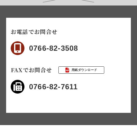
お電話でお問合せ
0766-82-3508
FAXでお問合せ
用紙ダウンロード
0766-82-7611