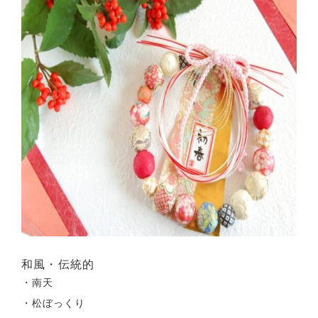
和風・伝統的
・南天
・松ぼっくり