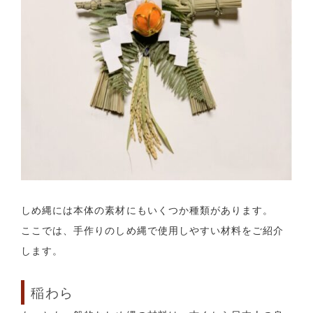
しめ縄には本体の素材にもいくつか種類があります。
ここでは、手作りのしめ縄で使用しやすい材料をご紹介
します。
稲わら