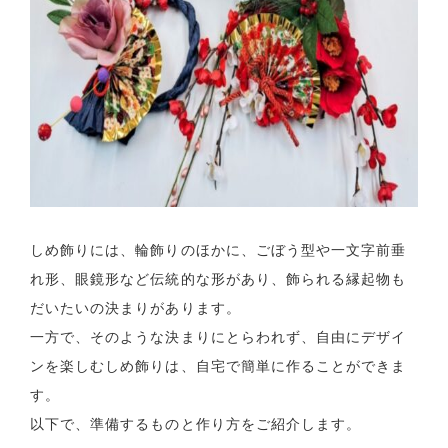
しめ飾りには、輪飾りのほかに、ごぼう型や一文字前垂
れ形、眼鏡形など伝統的な形があり、飾られる縁起物も
だいたいの決まりがあります。
一方で、そのような決まりにとらわれず、自由にデザイ
ンを楽しむしめ飾りは、自宅で簡単に作ることができま
す。
以下で、準備するものと作り方をご紹介します。