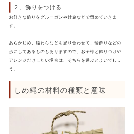
２、飾りをつける
お好きな飾りをグルーガンや針金などで留めていきま
す。
あらかじめ、稲わらなどを撚り合わせて、輪飾りなどの
形にしてあるものもありますので、お子様と飾りつけや
アレンジだけしたい場合は、そちらを選ぶとよいでしょ
う。
しめ縄の材料の種類と意味