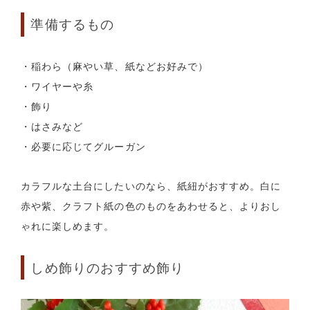
準備するもの
・稲わら（麻やい草、紙などお好みで）
・ワイヤーや糸
・飾り
・はさみなど
・必要に応じてグルーガン
カラフルな土台にしたいのなら、紙紐がおすすめ。白に
赤や紫、クラフト紙の色のものをあわせると、よりおし
ゃれに楽しめます。
しめ飾りのおすすめ飾り