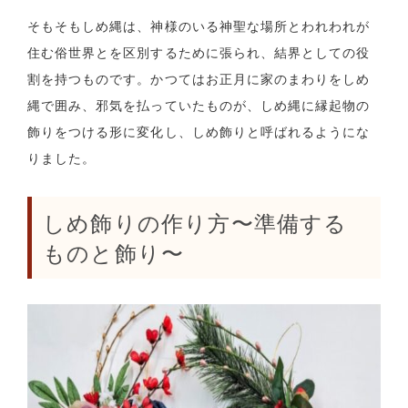
そもそもしめ縄は、神様のいる神聖な場所とわれわれが
住む俗世界とを区別するために張られ、結界としての役
割を持つものです。かつてはお正月に家のまわりをしめ
縄で囲み、邪気を払っていたものが、しめ縄に縁起物の
飾りをつける形に変化し、しめ飾りと呼ばれるようにな
りました。
しめ飾りの作り方〜準備する
ものと飾り〜