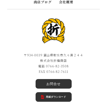
商店ブログ
会社概要
〒934-0039 富山県射水市久々湊２４４
株式会社折橋商店
電話 0766-82-3508
FAX 0766-82-7611
お問合せ
用紙ダウンロード