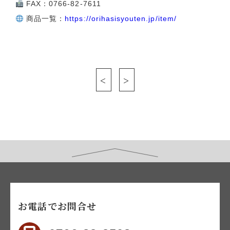
FAX：0766-82-7611
商品一覧：
https://orihasisyouten.jp/item/
<
>
お電話でお問合せ