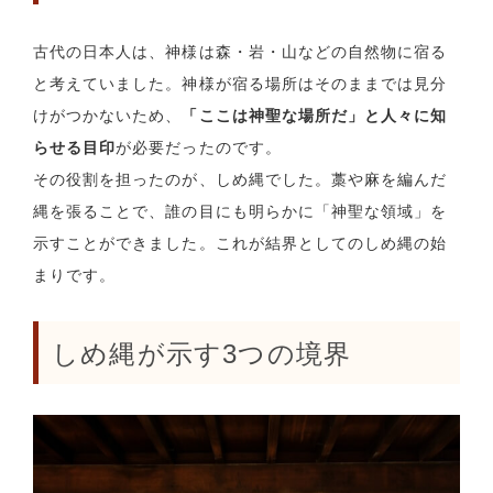
古代の日本人は、神様は森・岩・山などの自然物に宿る
と考えていました。神様が宿る場所はそのままでは見分
けがつかないため、
「ここは神聖な場所だ」と人々に知
らせる目印
が必要だったのです。
その役割を担ったのが、しめ縄でした。藁や麻を編んだ
縄を張ることで、誰の目にも明らかに「神聖な領域」を
示すことができました。これが結界としてのしめ縄の始
まりです。
しめ縄が示す3つの境界