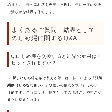
め縄を。古来の素材感を忠実に再現し、年に一度の交換
で清らかな結界を保ちます。
よくあるご質問｜結界として
のしめ縄に関するQ&A
Q1. しめ縄を交換すると結界の効果はリ
セットされますか？
A. 新しいしめ縄を架け替える際には、神主による「
注連
縄祭（しめなわさい）
」や祓いの儀式を執り行うのが一
般的です。これにより、結界としての清浄さと神聖さが
新たに整えられます。