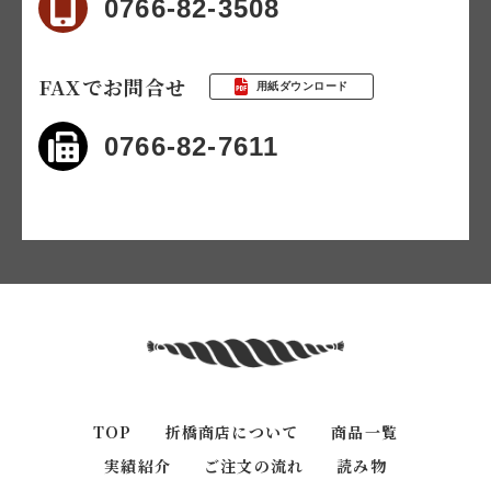
0766-82-3508
FAXでお問合せ
用紙ダウンロード
0766-82-7611
TOP
折橋商店について
商品一覧
実績紹介
ご注文の流れ
読み物