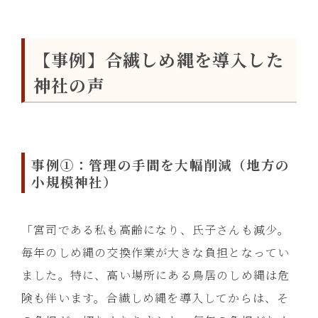
【事例】合繊しめ縄を導入した
神社の声
事例①：管理の手間を大幅削減（地方の
小規模神社）
「宮司である私も高齢になり、氏子さんも減少。
毎年のしめ縄の交換作業が大きな負担となってい
ました。特に、高い場所にある鳥居のしめ縄は危
険も伴います。合繊しめ縄を導入してからは、そ