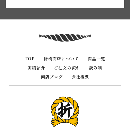
TOP
折橋商店について
商品一覧
実績紹介
ご注文の流れ
読み物
商店ブログ
会社概要