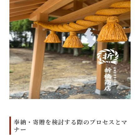
奉納・寄贈を検討する際のプロセスとマ
ナー