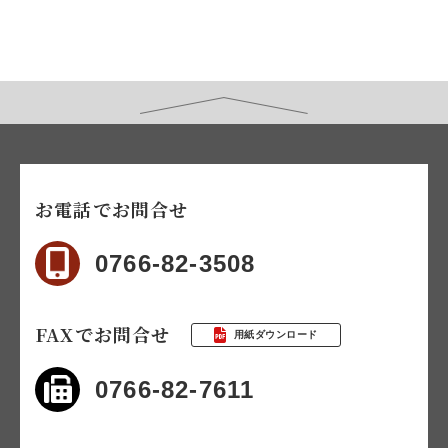
お電話でお問合せ
0766-82-3508
FAXでお問合せ
用紙ダウンロード
0766-82-7611