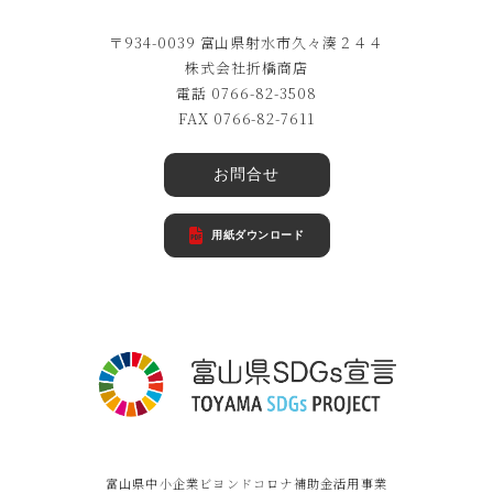
〒934-0039 富山県射水市久々湊２４４
株式会社折橋商店
電話 0766-82-3508
FAX 0766-82-7611
お問合せ
用紙ダウンロード
富山県中小企業ビヨンドコロナ補助金活用事業