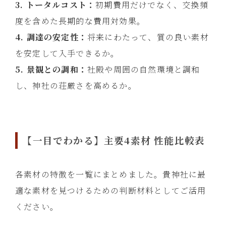
3. トータルコスト：
初期費用だけでなく、交換頻
度を含めた長期的な費用対効果。
4. 調達の安定性：
将来にわたって、質の良い素材
を安定して入手できるか。
5. 景観との調和：
社殿や周囲の自然環境と調和
し、神社の荘厳さを高めるか。
【一目でわかる】主要4素材 性能比較表
各素材の特徴を一覧にまとめました。貴神社に最
適な素材を見つけるための判断材料としてご活用
ください。