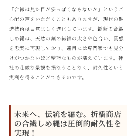
「合繊は見た目が安っぽくならないか」というご
心配の声をいただくこともありますが、現代の製
造技術は目覚ましく進化しています。最新の合繊
しめ縄は、天然の藁の繊維の太さや色合い、質感
を忠実に再現しており、遠目には専門家でも見分
けがつかないほど精巧なものが増えています。神
社の荘厳な景観を損なうことなく、耐久性という
実利を得ることができるのです。
未来へ、伝統を編む。折橋商店
の合繊しめ縄は圧倒的耐久性を
実現！