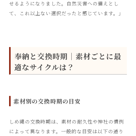
せるようになりました。自然災害への備えとし
て、これ以上ない選択だったと感じています。」
奉納と交換時期｜素材ごとに最
適なサイクルは？
素材別の交換時期の目安
しめ縄の交換時期は、素材の耐久性や神社の慣例
によって異なります。一般的な目安は以下の通り