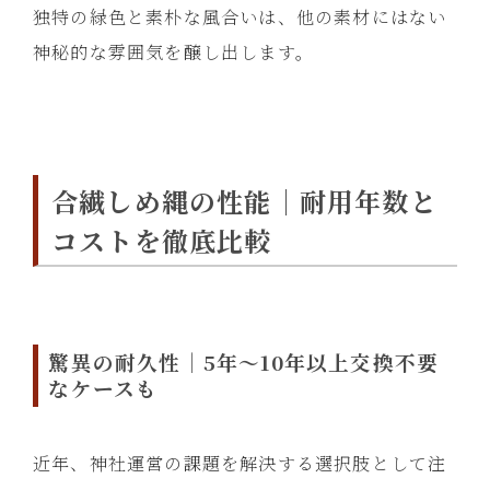
独特の緑色と素朴な風合いは、他の素材にはない
神秘的な雰囲気を醸し出します。
合繊しめ縄の性能｜耐用年数と
コストを徹底比較
驚異の耐久性｜5年～10年以上交換不要
なケースも
近年、神社運営の課題を解決する選択肢として注