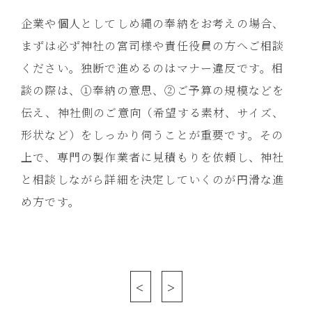
企業や個人としてしめ縄の奉納をお考えの場合、
まずは必ず神社の宮司様や責任役員の方へご相談
ください。独断で進めるのはマナー違反です。相
談の際は、①奉納の意思、②ご予算の規模などを
伝え、神社側のご意向（希望する素材、サイズ、
形状など）をしっかり伺うことが重要です。その
上で、専門の製作業者に見積もりを依頼し、神社
と相談しながら詳細を決定していくのが円滑な進
め方です。
<
>