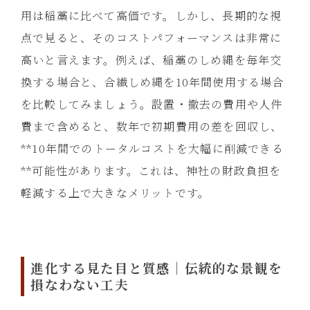
用は稲藁に比べて高価です。しかし、長期的な視
点で見ると、そのコストパフォーマンスは非常に
高いと言えます。例えば、稲藁のしめ縄を毎年交
換する場合と、合繊しめ縄を10年間使用する場合
を比較してみましょう。設置・撤去の費用や人件
費まで含めると、数年で初期費用の差を回収し、
**10年間でのトータルコストを大幅に削減できる
**可能性があります。これは、神社の財政負担を
軽減する上で大きなメリットです。
進化する見た目と質感｜伝統的な景観を
損なわない工夫