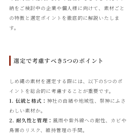
納をご検討中の企業や個人様に向けて、素材ごと
の特徴と選定ポイントを徹底的に解説いたしま
す。
選定で考慮すべき5つのポイント
しめ縄の素材を選定する際には、以下の5つのポ
イントを総合的に考慮することが重要です。
1. 伝統と格式：
神社の由緒や地域性、祭神にふさ
わしい素材か。
2. 耐久性と管理：
風雨や紫外線への耐性、カビや
鳥害のリスク、維持管理の手間。