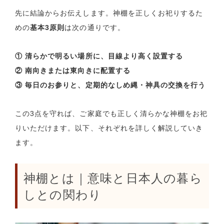
先に結論からお伝えします。神棚を正しくお祀りするた
めの
基本3原則
は次の通りです。
① 清らかで明るい場所に、目線より高く設置する
② 南向きまたは東向きに配置する
③ 毎日のお参りと、定期的なしめ縄・神具の交換を行う
この3点を守れば、ご家庭でも正しく清らかな神棚をお祀
りいただけます。以下、それぞれを詳しく解説していき
ます。
神棚とは｜意味と日本人の暮ら
しとの関わり