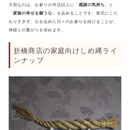
大切なのは、お参りの作法以上に「
感謝の気持ち
」と
「
家族の幸せを願う心
」を込めることです。形式にこだ
わりすぎず、心を込めた日々のお参りを続けることが、
神様との繋がりを深めます。
折橋商店の家庭向けしめ縄ライ
ンナップ