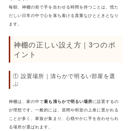
毎朝、神棚の前で手を合わせる時間を持つことは、慌た
だしい日常の中で心を落ち着ける貴重なひとときとなり
ます。
神棚の正しい設え方｜3つのポ
イント
① 設置場所｜清らかで明るい部屋を選
ぶ
神棚は、家の中で
最も清らかで明るい場所
に設置するの
が理想です。一般的には、居間や和室の上座に置かれる
ことが多く、家族が集まり、心穏やかに手を合わせられ
る場所が選ばれます。