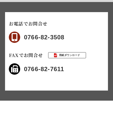
お電話でお問合せ
0766-82-3508
FAXでお問合せ
用紙ダウンロード
0766-82-7611