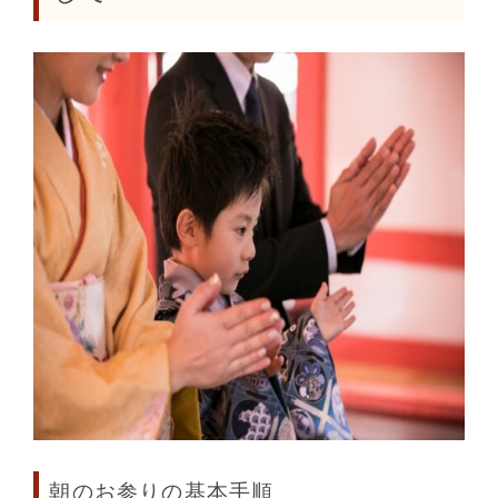
朝のお参りの基本手順