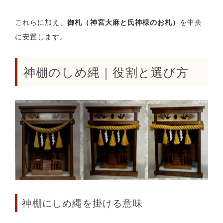
これらに加え、
御札（神宮大麻と氏神様のお札）
を中央
に安置します。
神棚のしめ縄｜役割と選び方
神棚にしめ縄を掛ける意味