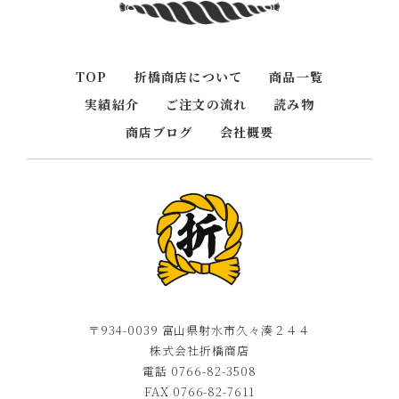
TOP
折橋商店について
商品一覧
実績紹介
ご注文の流れ
読み物
商店ブログ
会社概要
〒934-0039 富山県射水市久々湊２４４
株式会社折橋商店
電話 0766-82-3508
FAX 0766-82-7611