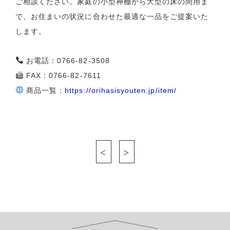
ご相談ください。家庭の小型神棚から大型の床の間用ま
で、お住まいの状況に合わせた最適な一品をご提案いた
します。
お電話：0766-82-3508
FAX：0766-82-7611
商品一覧：
https://orihasisyouten.jp/item/
<
>