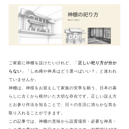
ご家庭に神棚を設けたいけれど、「
正しい祀り方が分か
らない
」「しめ縄や神具はどう選べばいい？」と迷われ
ていませんか。
神棚は、神様をお迎えして家族の安寧を願う、日本の暮
らしに古くから根付いた大切な存在です。正しい設え方
とお参り作法を知ることで、日々の生活に清らかな気を
取り入れることができます。
この記事では、神棚の意味から設置場所・必要な神具・