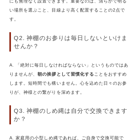
にも無理なく設置できます。重要なのは、清らかで明る
い場所を選ぶこと、目線より高く配置することの2点で
す。
Q2. 神棚のお参りは毎日しないといけま
せんか？
A. 「絶対に毎日しなければならない」というものではあ
りませんが、
朝の挨拶として習慣化する
ことをおすすめ
します。短時間でも構いません。心を込めた日々のお参
りが、神様との繋がりを深めます。
Q3. 神棚のしめ縄は自分で交換できます
か？
A. 家庭用の小型しめ縄であれば、ご自身で交換可能で