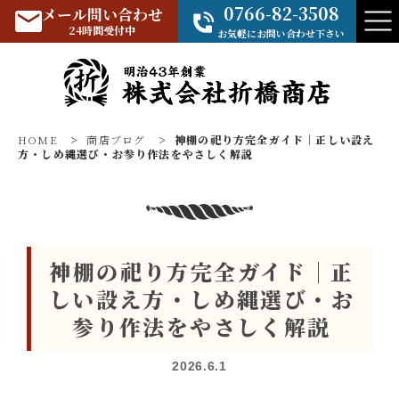
0766-82-3508
メール問い合わせ
24時間受付中
お気軽にお問い合わせ下さい
HOME
>
商店ブログ
>
神棚の祀り方完全ガイド｜正しい設え
方・しめ縄選び・お参り作法をやさしく解説
神棚の祀り方完全ガイド｜正
しい設え方・しめ縄選び・お
参り作法をやさしく解説
2026.6.1