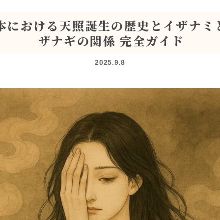
本における天照誕生の歴史とイザナミ
ザナギの関係 完全ガイド
2025.9.8