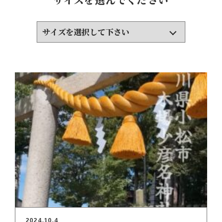
2024.10.4