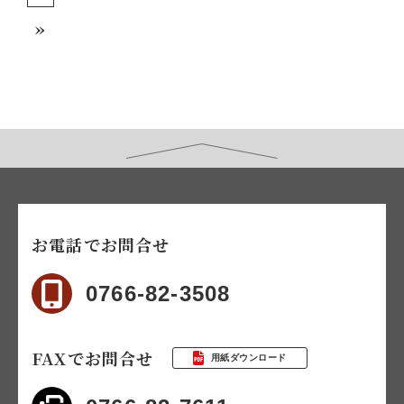
»
お電話でお問合せ
0766-82-3508
FAXでお問合せ
用紙ダウンロード