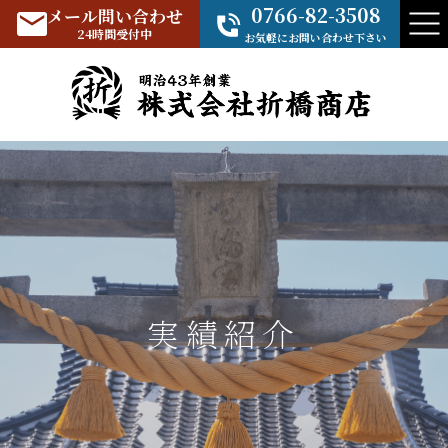
0766-82-3508
メール問い合わせ
24時間受付中
お気軽にお問い合わせ下さい
実績紹介