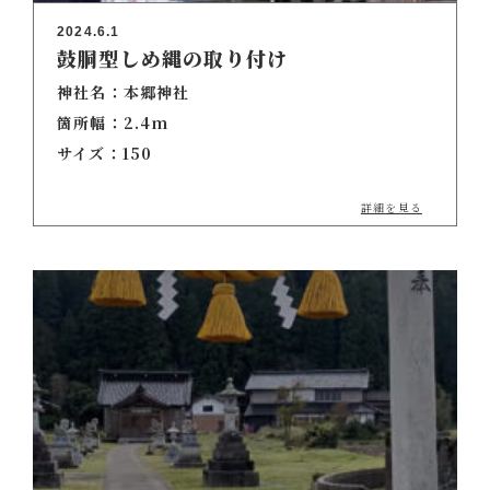
2024.6.1
鼓胴型しめ縄の取り付け
神社名：本郷神社
箇所幅：2.4m
サイズ：150
詳細を見る