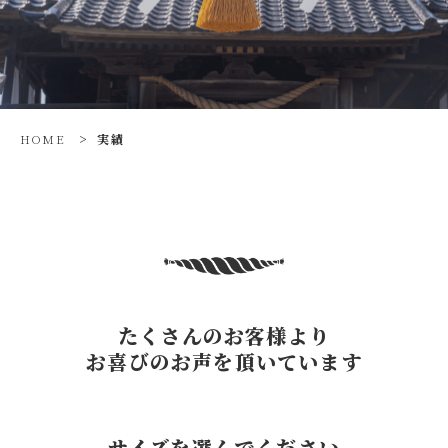
HOME
>
実績
たくさんのお客様より
お喜びのお声を頂いています
サイズを選んでください