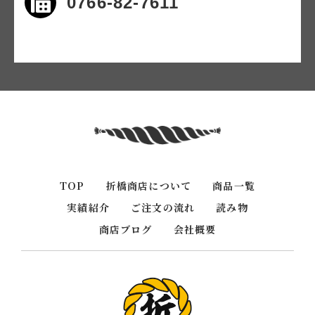
0766-82-7611
TOP
折橋商店について
商品一覧
実績紹介
ご注文の流れ
読み物
商店ブログ
会社概要