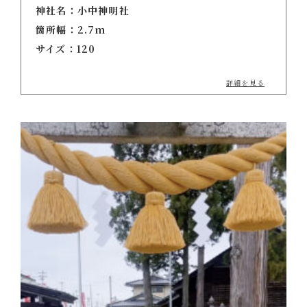
神社名：小中神明社
箇所幅：2.7m
サイズ：120
詳細を見る