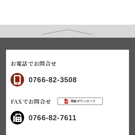
お電話でお問合せ
0766-82-3508
FAXでお問合せ
用紙ダウンロード
0766-82-7611