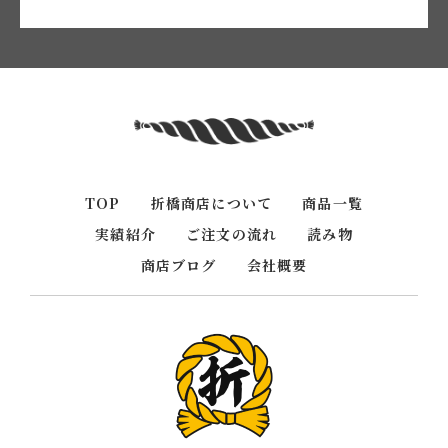
TOP
折橋商店について
商品一覧
実績紹介
ご注文の流れ
読み物
商店ブログ
会社概要