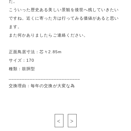
た。
こういった歴史ある美しい景観を後世へ残していきたい
ですね。近くに寄った方は行ってみる価値があると思い
ます。
また何かありましたらご連絡ください。
正面鳥居寸法：芯々2.85m
サイズ：170
種類：鼓胴型
___________________________
交換理由：毎年の交換が大変な為
<
>