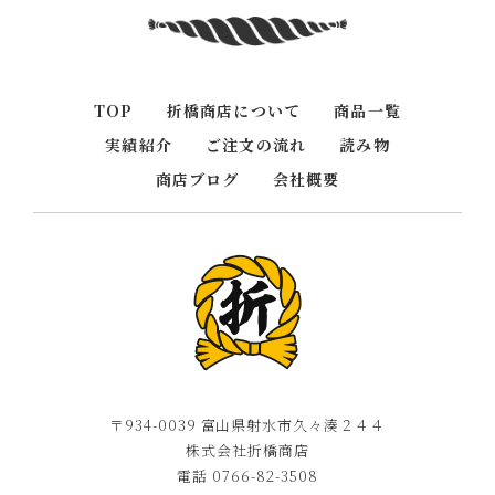
TOP
折橋商店について
商品一覧
実績紹介
ご注文の流れ
読み物
商店ブログ
会社概要
〒934-0039 富山県射水市久々湊２４４
株式会社折橋商店
電話 0766-82-3508