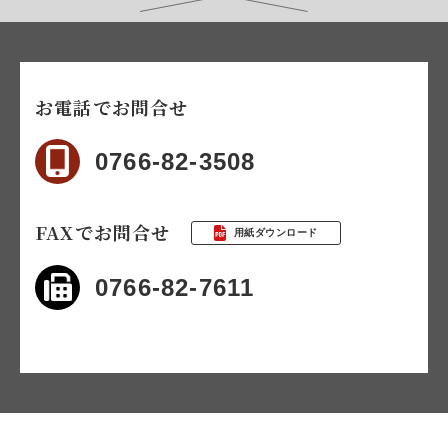
お電話でお問合せ
0766-82-3508
FAXでお問合せ
用紙ダウンロード
0766-82-7611