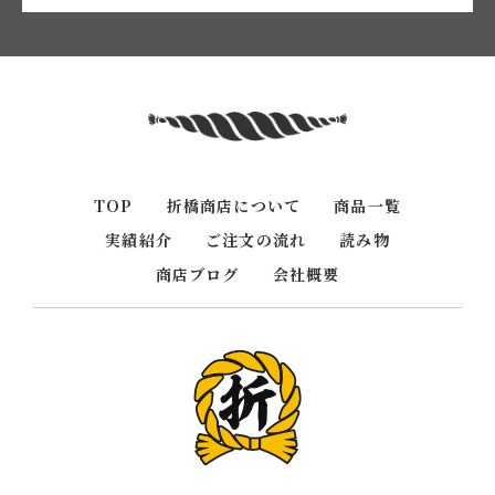
TOP
折橋商店について
商品一覧
実績紹介
ご注文の流れ
読み物
商店ブログ
会社概要