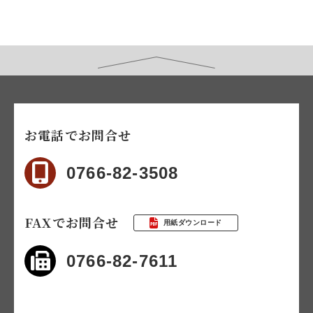
お電話でお問合せ
0766-82-3508
FAXでお問合せ
用紙ダウンロード
0766-82-7611