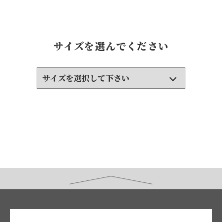
サイズを選んでください