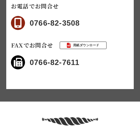
お電話でお問合せ
0766-82-3508
FAXでお問合せ
用紙ダウンロード
0766-82-7611