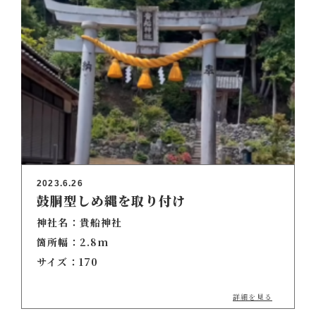
2023.6.26
鼓胴型しめ縄を取り付け
神社名：貴船神社
箇所幅：2.8m
サイズ：170
詳細を見る