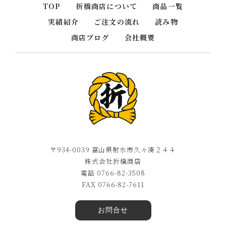
TOP
折橋商店について
商品一覧
実績紹介
ご注文の流れ
読み物
商店ブログ
会社概要
〒934-0039 富山県射水市久々湊２４４
株式会社折橋商店
電話 0766-82-3508
FAX 0766-82-7611
お問合せ