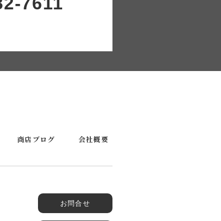
82-7611
商店ブログ
会社概要
お問合せ