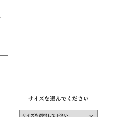
.
サイズを選んでください