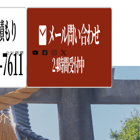
会社概要
介