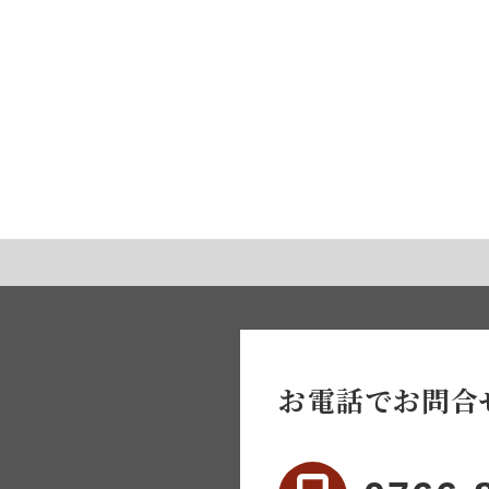
お電話でお問合