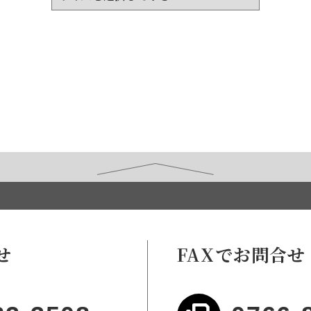
せ
FAXでお問合せ