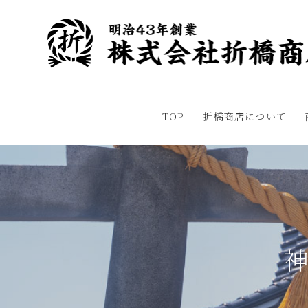
TOP
折橋商店について