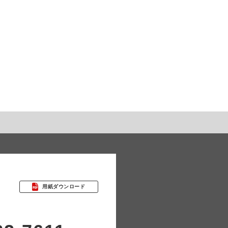
用紙ダウンロード