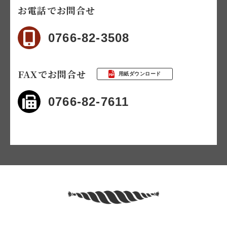
お電話でお問合せ
0766-82-3508
FAXでお問合せ
用紙ダウンロード
0766-82-7611