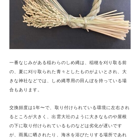
一番なじみがある稲わらのしめ縄は、稲穂を刈り取る前
の、夏に刈り取られた青々としたものがよいとされ、大
きな神社などでは、しめ縄専用の田んぼを持っている場
合もあります。
交換頻度は1年〜で、取り付けられている環境に左右され
るところが大きく、出雲大社のように大きなものや屋根
の下に取り付けられているものなどは劣化が遅いです
が、雨風に晒されたり、海水を浴びたりする場所であれ