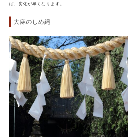
ば、劣化が早くなります。
大麻のしめ縄