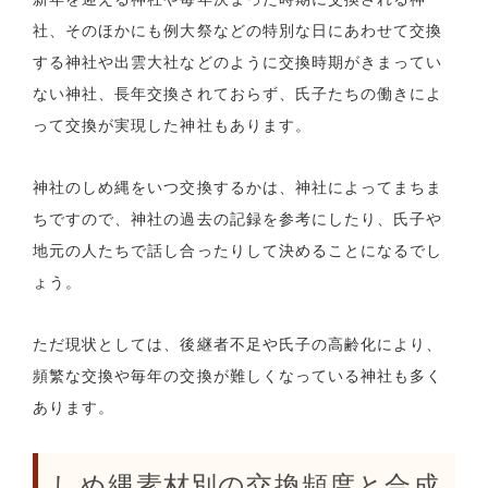
社、そのほかにも例大祭などの特別な日にあわせて交換
する神社や出雲大社などのように交換時期がきまってい
ない神社、長年交換されておらず、氏子たちの働きによ
って交換が実現した神社もあります。
神社のしめ縄をいつ交換するかは、神社によってまちま
ちですので、神社の過去の記録を参考にしたり、氏子や
地元の人たちで話し合ったりして決めることになるでし
ょう。
ただ現状としては、後継者不足や氏子の高齢化により、
頻繁な交換や毎年の交換が難しくなっている神社も多く
あります。
しめ縄素材別の交換頻度と合成