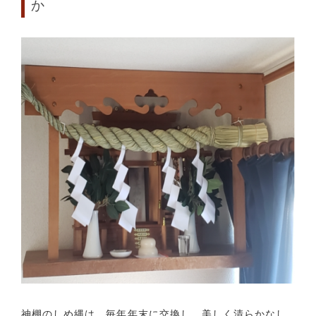
か
神棚のしめ縄は、毎年年末に交換し、美しく清らかなし