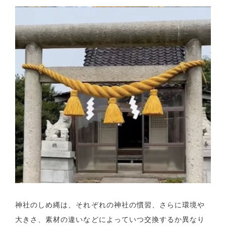
神社のしめ縄は、それぞれの神社の慣習、さらに環境や
大きさ、素材の違いなどによっていつ交換するか異なり