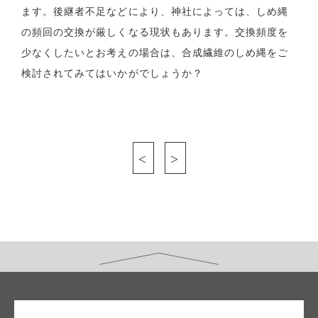
ます。後継者不足などにより、神社によっては、しめ縄
の頻回の交換が厳しくなる現状もあります。交換頻度を
少なくしたいとお考えの場合は、合成繊維のしめ縄をご
検討されてみてはいかがでしょうか？
<
>