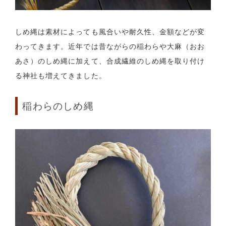
しめ縄は素材によっても風合いや耐久性、金額などが変
わってきます。近年では昔ながらの稲わらや大麻（おお
あさ）のしめ縄に加えて、合成繊維のしめ縄を取り付け
る神社も増えてきました。
稲わらのしめ縄