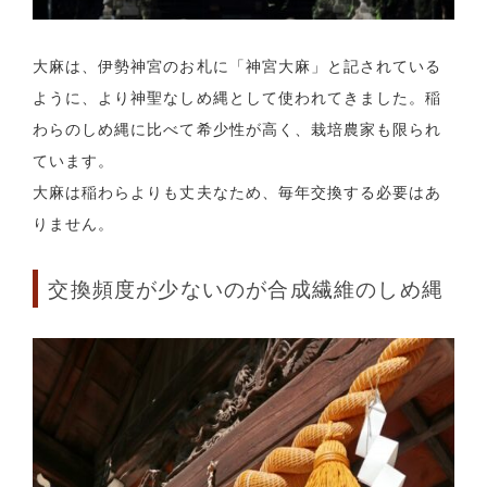
大麻は、伊勢神宮のお札に「神宮大麻」と記されている
ように、より神聖なしめ縄として使われてきました。稲
わらのしめ縄に比べて希少性が高く、栽培農家も限られ
ています。
大麻は稲わらよりも丈夫なため、毎年交換する必要はあ
りません。
交換頻度が少ないのが合成繊維のしめ縄