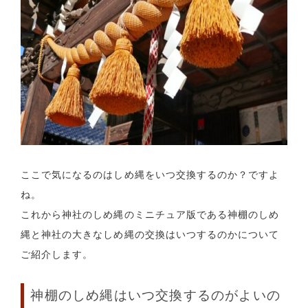
ここで気になるのはしめ縄をいつ交換するのか？ですよ
ね。
これから神社のしめ縄のミニチュア版である神棚のしめ
縄と神社の大きなしめ縄の交換はいつするのかについて
ご紹介します。
神棚のしめ縄はいつ交換するのがよいの