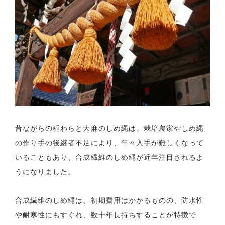
昔ながらの稲わらと大麻のしめ縄は、栽培農家やしめ縄
の作り手の後継者不足により、年々入手が難しくなって
いることもあり、合成繊維のしめ縄が近年注目されるよ
うになりました。
合成繊維のしめ縄は、初期費用はかかるものの、防水性
や耐寒性にもすぐれ、数十年長持ちすることが特徴で