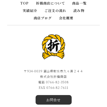
TOP
折橋商店について
商品一覧
実績紹介
ご注文の流れ
読み物
商店ブログ
会社概要
〒934-0039 富山県射水市久々湊２４４
株式会社折橋商店
電話 0766-82-3508
FAX 0766-82-7611
お問合せ