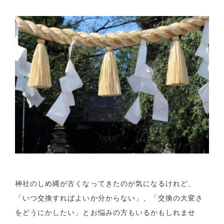
神社のしめ縄が古くなってきたのが気になるけれど、
「いつ交換すればよいか分からない」、「交換の大変さ
をどうにかしたい」とお悩みの方もいるかもしれませ