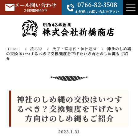
0766-82-3508
メール問い合わせ
24時間受付中
お気軽にお問い合わせ下さい
HOME
>
読み物
>
氏子・宮総代・神社運営
>
神社のしめ縄
の交換はいつするべき？交換頻度を下げたい方向けのしめ縄もご紹
介
神社のしめ縄の交換はいつす
るべき？交換頻度を下げたい
方向けのしめ縄もご紹介
2023.1.31