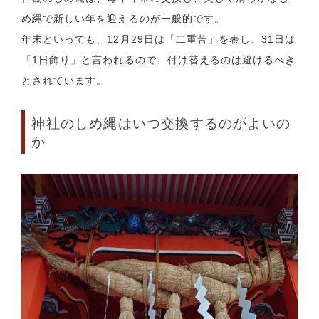
め縄で新しい年を迎えるのが一般的です。
年末といっても、12月29日は「二重苦」を表し、31日は
「1日飾り」と言われるので、付け替えるのは避けるべき
とされています。
神社のしめ縄はいつ交換するのがよいの
か