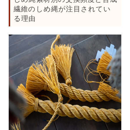
繊維のしめ縄が注目されてい
る理由