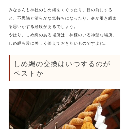
みなさんも神社のしめ縄をくぐったり、目の前にする
と、不思議と清らかな気持ちになったり、身が引き締ま
る思いがする経験があるでしょう。
やはり、しめ縄のある場所は、神様のいる神聖な場所。
しめ縄も常に美しく整えておきたいものですよね。
しめ縄の交換はいつするのが
ベストか