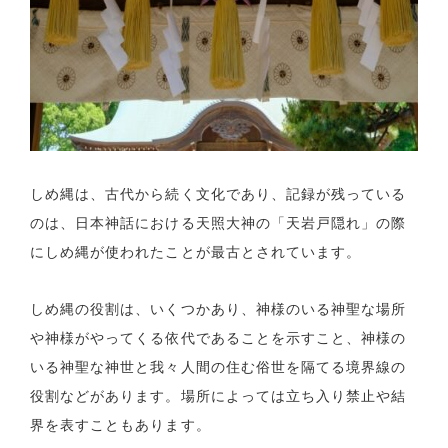
しめ縄は、古代から続く文化であり、記録が残っている
のは、日本神話における天照大神の「天岩戸隠れ」の際
にしめ縄が使われたことが最古とされています。
しめ縄の役割は、いくつかあり、神様のいる神聖な場所
や神様がやってくる依代であることを示すこと、神様の
いる神聖な神世と我々人間の住む俗世を隔てる境界線の
役割などがあります。場所によっては立ち入り禁止や結
界を表すこともあります。