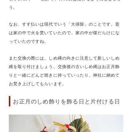
う。
なお、すす払いは現代でいう「大掃除」のことです。昔
は家の中で火を焚いていたので、家の中が煤だらけにな
っていたのですね。
また交換の際には、しめ縄の向きに注意して新しいしめ
縄を取り付けましょう。交換後の古いしめ縄はお正月飾
りと一緒にどんど焼きに持っていったり、神社に納めて
お焚き上げしてもらいます。
お正月のしめ飾りを飾る日と片付ける日