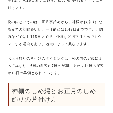
事始めから28日までに飾り、松の内が終わるとすぐに片
付けます。
松の内というのは、正月事始めから、神様がお帰りにな
るまでの期間をいい、一般的には1月7日までですが、関
西などでは1月15日までで、沖縄など旧正月の暦でカウ
ントする場合もあり、地域によって異なります。
お正月飾りの片付けのタイミングは、松の内の定義によ
って異なり、6日の深夜か7日の早朝、または14日の深夜
か15日の早朝とされています。
神棚のしめ縄とお正月のしめ
飾りの片付け方