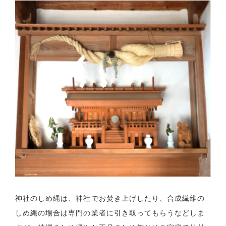
神社のしめ縄は、神社でお焚き上げしたり、合成繊維の
しめ縄の場合は専門の業者に引き取ってもらうなどしま