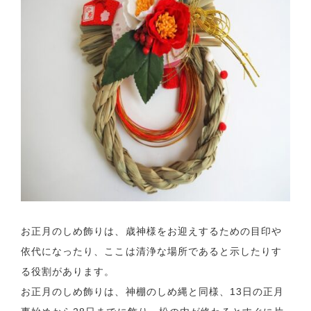
お正月のしめ飾りは、歳神様をお迎えするための目印や
依代になったり、ここは清浄な場所であると示したりす
る役割があります。
お正月のしめ飾りは、神棚のしめ縄と同様、13日の正月