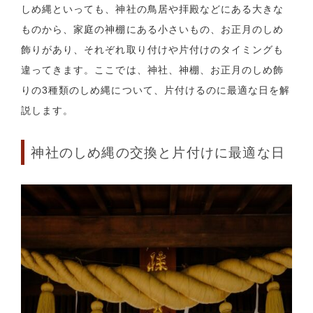
しめ縄といっても、神社の鳥居や拝殿などにある大きな
ものから、家庭の神棚にある小さいもの、お正月のしめ
飾りがあり、それぞれ取り付けや片付けのタイミングも
違ってきます。ここでは、神社、神棚、お正月のしめ飾
りの3種類のしめ縄について、片付けるのに最適な日を解
説します。
神社のしめ縄の交換と片付けに最適な日