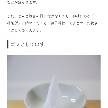
などが焼かれます。
また、どんど焼きの日に行けなくても、神社にある「古
札納所」に納めておくと、後日神社にてまとめてお焚き
上げしてもらえます。
ゴミとして出す