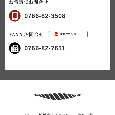
お電話でお問合せ
0766-82-3508
FAXでお問合せ
用紙ダウンロード
0766-82-7611