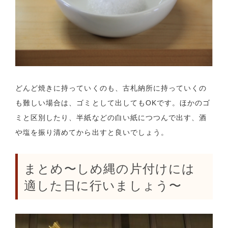
どんど焼きに持っていくのも、古札納所に持っていくの
も難しい場合は、ゴミとして出してもOKです。ほかのゴ
ミと区別したり、半紙などの白い紙につつんで出す、酒
や塩を振り清めてから出すと良いでしょう。
まとめ〜しめ縄の片付けには
適した日に行いましょう〜