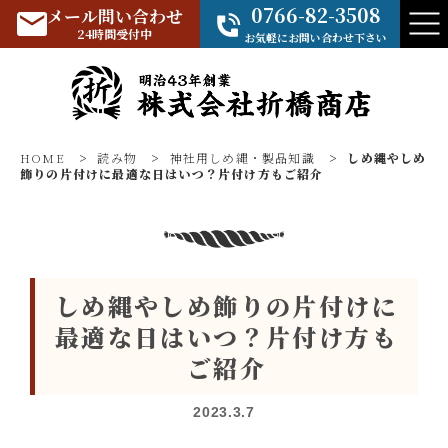
0766-82-3508
メール問い合わせ
24時間受付中
お気軽にお問い合わせ下さい
HOME
>
読み物
>
神社用しめ縄・製品知識
>
しめ縄やしめ
飾りの片付けに最適な日はいつ？片付け方もご紹介
しめ縄やしめ飾りの片付けに
最適な日はいつ？片付け方も
ご紹介
2023.3.7