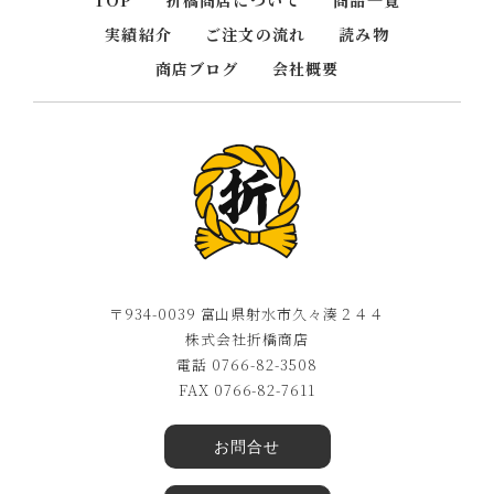
TOP
折橋商店について
商品一覧
実績紹介
ご注文の流れ
読み物
商店ブログ
会社概要
〒934-0039 富山県射水市久々湊２４４
株式会社折橋商店
電話 0766-82-3508
FAX 0766-82-7611
お問合せ