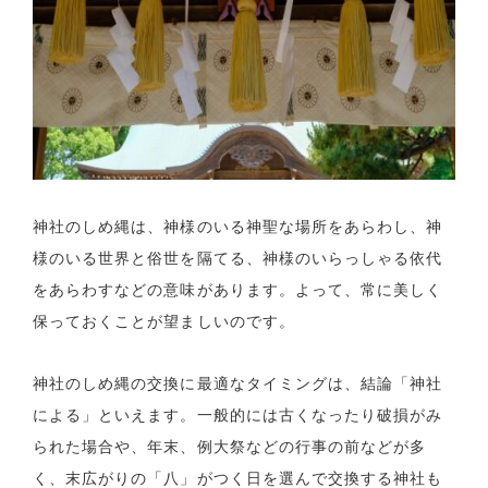
神社のしめ縄は、神様のいる神聖な場所をあらわし、神
様のいる世界と俗世を隔てる、神様のいらっしゃる依代
をあらわすなどの意味があります。よって、常に美しく
保っておくことが望ましいのです。
神社のしめ縄の交換に最適なタイミングは、結論「神社
による」といえます。一般的には古くなったり破損がみ
られた場合や、年末、例大祭などの行事の前などが多
く、末広がりの「八」がつく日を選んで交換する神社も