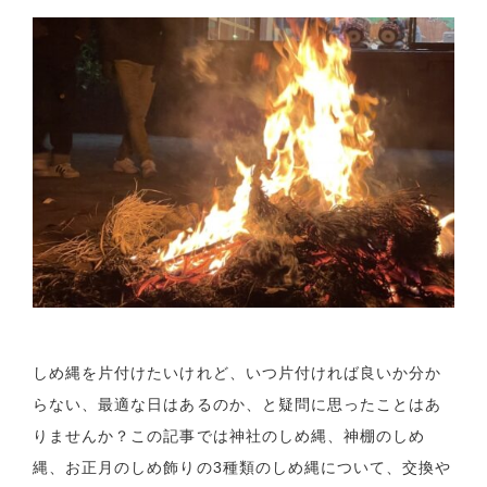
しめ縄を片付けたいけれど、いつ片付ければ良いか分か
らない、最適な日はあるのか、と疑問に思ったことはあ
りませんか？この記事では神社のしめ縄、神棚のしめ
縄、お正月のしめ飾りの3種類のしめ縄について、交換や