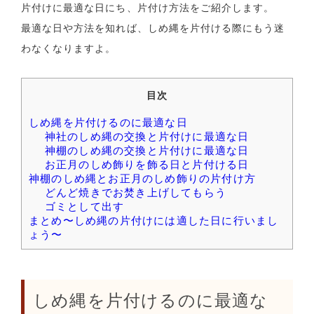
片付けに最適な日にち、片付け方法をご紹介します。
最適な日や方法を知れば、しめ縄を片付ける際にもう迷
わなくなりますよ。
目次
しめ縄を片付けるのに最適な日
神社のしめ縄の交換と片付けに最適な日
神棚のしめ縄の交換と片付けに最適な日
お正月のしめ飾りを飾る日と片付ける日
神棚のしめ縄とお正月のしめ飾りの片付け方
どんど焼きでお焚き上げしてもらう
ゴミとして出す
まとめ〜しめ縄の片付けには適した日に行いまし
ょう〜
しめ縄を片付けるのに最適な