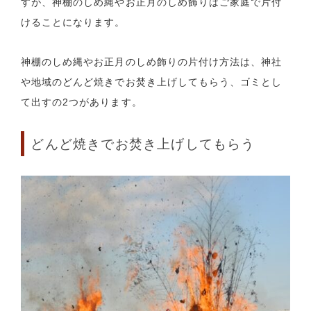
すが、神棚のしめ縄やお正月のしめ飾りはご家庭で片付
けることになります。
神棚のしめ縄やお正月のしめ飾りの片付け方法は、神社
や地域のどんど焼きでお焚き上げしてもらう、ゴミとし
て出すの2つがあります。
どんど焼きでお焚き上げしてもらう