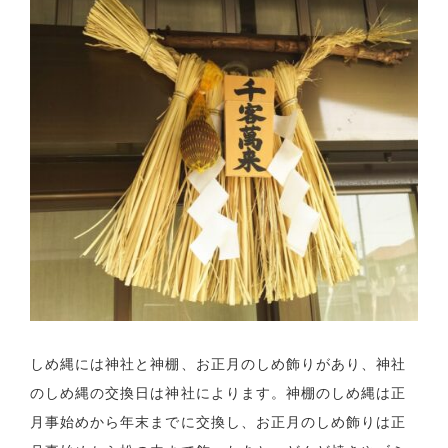
しめ縄には神社と神棚、お正月のしめ飾りがあり、神社
のしめ縄の交換日は神社によります。神棚のしめ縄は正
月事始めから年末までに交換し、お正月のしめ飾りは正