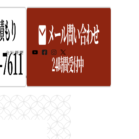
会社概要
にまつわる神社をご紹介