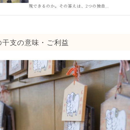
現できるのか。その答えは、2つの独自...
の干支の意味・ご利益