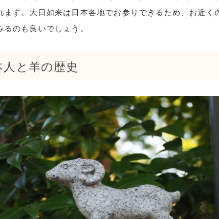
れます。大日如来は日本各地でお参りできるため、お近く
みるのも良いでしょう。
本人と羊の歴史