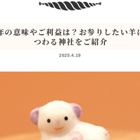
年の意味やご利益は？お参りしたい羊
つわる神社をご紹介
2025.4.19