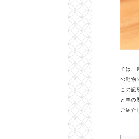
羊は、
の動物
この記
と羊の
ご紹介