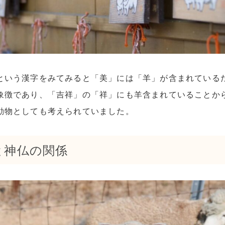
という漢字をみてみると「美」には「羊」が含まれている
象徴であり、「吉祥」の「祥」にも羊含まれていることか
動物としても考えられていました。
と神仏の関係