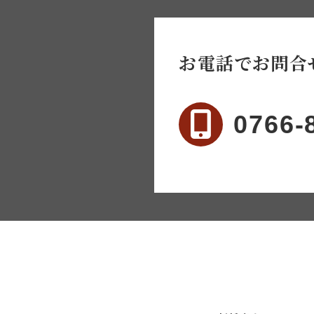
お電話でお問合
0766-