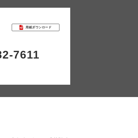
用紙ダウンロード
82-7611