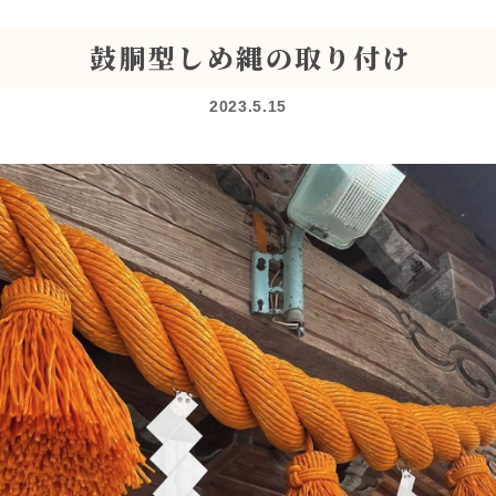
鼓胴型しめ縄の取り付け
2023.5.15