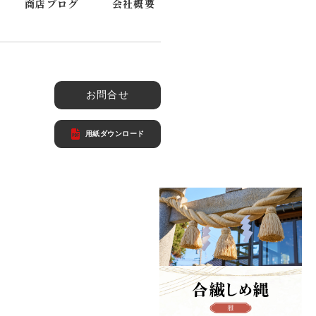
商店ブログ
会社概要
お問合せ
用紙ダウンロード