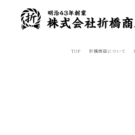
TOP
折橋商店について