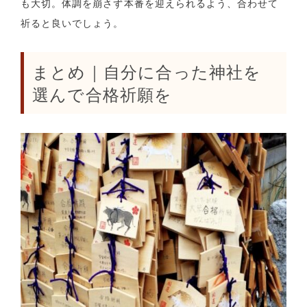
も大切。体調を崩さず本番を迎えられるよう、合わせて
祈ると良いでしょう。
まとめ｜自分に合った神社を
選んで合格祈願を