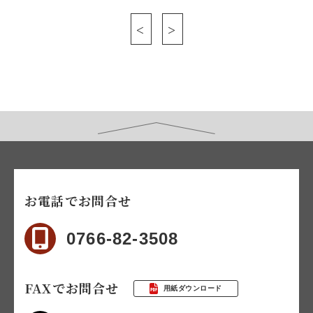
<
>
お電話でお問合せ
0766-82-3508
FAXでお問合せ
用紙ダウンロード