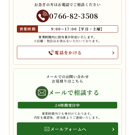
お急ぎの方はお電話でご相談ください
0766-82-3508
営業時間
9:00〜17:00【平日・土曜】
営業時間内に担当者が対応いたします。
※日曜・祝日はお休みをいただいております。
電話をかける
メールでのお問い合わせ
お見積りはこちら
メールで相談する
24時間受付中
営業時間外でも受付けております。
内容を確認後、担当者よりご連絡いたします。
メールフォームへ