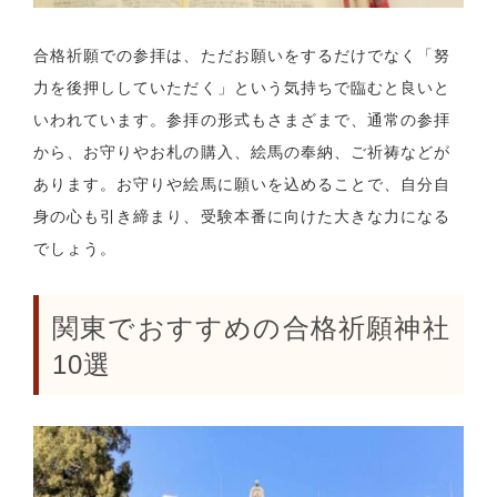
合格祈願での参拝は、ただお願いをするだけでなく「努
力を後押ししていただく」という気持ちで臨むと良いと
いわれています。参拝の形式もさまざまで、通常の参拝
から、お守りやお札の購入、絵馬の奉納、ご祈祷などが
あります。お守りや絵馬に願いを込めることで、自分自
身の心も引き締まり、受験本番に向けた大きな力になる
でしょう。
関東でおすすめの合格祈願神社
10選