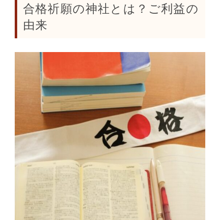
合格祈願の神社とは？ご利益の
由来