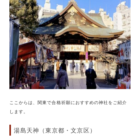
ここからは、関東で合格祈願におすすめの神社をご紹介
します。
湯島天神（東京都・文京区）