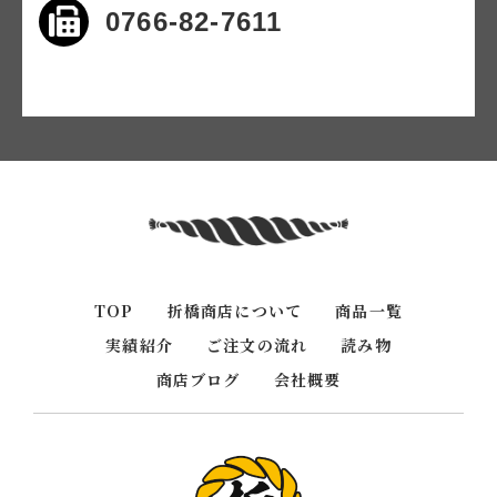
0766-82-7611
TOP
折橋商店について
商品一覧
実績紹介
ご注文の流れ
読み物
商店ブログ
会社概要