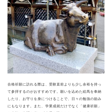
合格祈願に訪れる際は、受験直前よりも少し余裕を持っ
て参拝するのがおすすめです。願いを込めた絵馬を奉納
したり、お守りを身につけることで、日々の勉強の励み
にもなります。また、学業成就だけでなく「健康祈願」